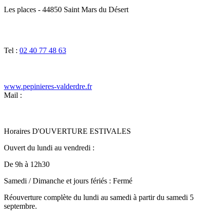
Les places - 44850 Saint Mars du Désert
Tel :
02 40 77 48 63
www.pepinieres-valderdre.fr
Mail :
Horaires D'OUVERTURE ESTIVALES
Ouvert du lundi au vendredi :
De 9h à 12h30
Samedi / Dimanche et jours fériés : Fermé
Réouverture complète du lundi au samedi à partir du samedi 5
septembre.