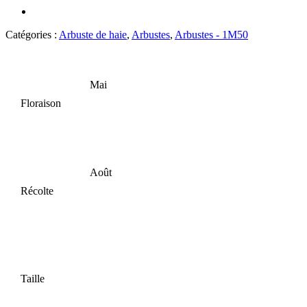
Catégories :
Arbuste de haie
,
Arbustes
,
Arbustes - 1M50
Mai
Floraison
Août
Récolte
Taille