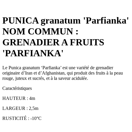
PUNICA granatum 'Parfianka'
NOM COMMUN :
GRENADIER A FRUITS
'PARFIANKA'
Le Punica granatum ‘Parfianka’ est une variété de grenadier
originaire d’Iran et d’Afghanistan, qui produit des fruits à la peau
rouge, juteux et sucrés, et à la saveur acidulée.
Caractéristiques
HAUTEUR : 4m
LARGEUR : 2,5m
RUSTICITÉ : -10°C