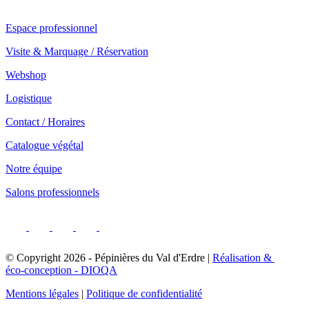
Notre service professionnel
Espace professionnel
Visite & Marquage / Réservation
Webshop
Logistique
Contact / Horaires
Catalogue végétal
Notre équipe
Salons professionnels
© Copyright
2026
- Pépinières du Val d'Erdre |
Réalisation &
éco-conception - DIOQA
Mentions légales
|
Politique de confidentialité