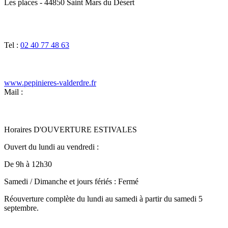
Les places - 44850 Saint Mars du Désert
Tel :
02 40 77 48 63
www.pepinieres-valderdre.fr
Mail :
Horaires D'OUVERTURE ESTIVALES
Ouvert du lundi au vendredi :
De 9h à 12h30
Samedi / Dimanche et jours fériés : Fermé
Réouverture complète du lundi au samedi à partir du samedi 5
septembre.