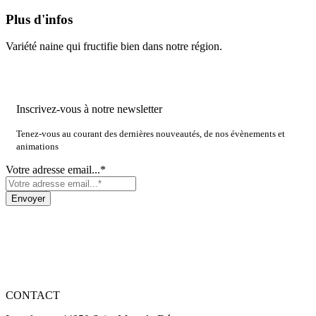
Plus d'infos
Variété naine qui fructifie bien dans notre région.
Inscrivez-vous à notre newsletter
Tenez-vous au courant des dernières nouveautés, de nos évènements et
animations
Votre adresse email...*
CONTACT