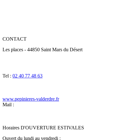
CONTACT
Les places - 44850 Saint Mars du Désert
Tel :
02 40 77 48 63
www.pepinieres-valderdre.fr
Mail :
Horaires D'OUVERTURE ESTIVALES
Ouvert du lundi au vendredi :