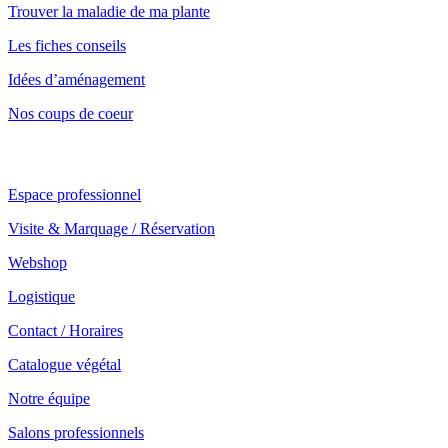
Trouver la maladie de ma plante
Les fiches conseils
Idées d’aménagement
Nos coups de coeur
Notre service professionnel
Espace professionnel
Visite & Marquage / Réservation
Webshop
Logistique
Contact / Horaires
Catalogue végétal
Notre équipe
Salons professionnels