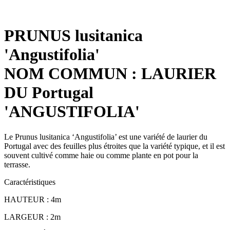
PRUNUS lusitanica
'Angustifolia'
NOM COMMUN : LAURIER
DU Portugal
'ANGUSTIFOLIA'
Le Prunus lusitanica ‘Angustifolia’ est une variété de laurier du
Portugal avec des feuilles plus étroites que la variété typique, et il est
souvent cultivé comme haie ou comme plante en pot pour la
terrasse.
Caractéristiques
HAUTEUR : 4m
LARGEUR : 2m