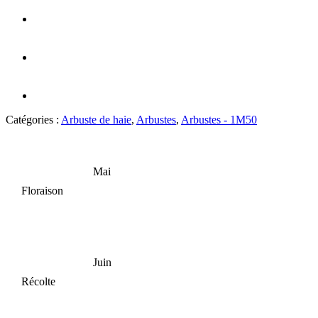
Catégories :
Arbuste de haie
,
Arbustes
,
Arbustes - 1M50
Mai
Floraison
Juin
Récolte