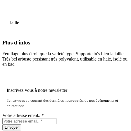
Taille
Plus d'infos
Feuillage plus étroit que la variété type. Supporte très bien la taille.
Très bel arbuste persistant très polyvalent, utilisable en haie, isolé ou
en bac.
Inscrivez-vous à notre newsletter
Tenez-vous au courant des dernières nouveautés, de nos évènements et
animations
Votre adresse email...*