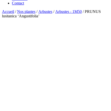
Contact
Accueil
/
Nos plantes
/
Arbustes
/
Arbustes - 1M50
/ PRUNUS
lusitanica ‘Angustifolia’