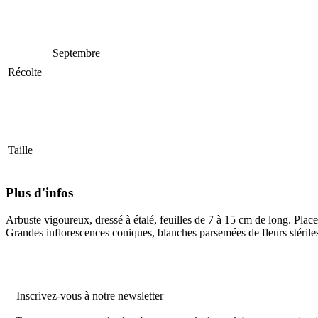
Septembre
Récolte
Taille
Plus d'infos
Arbuste vigoureux, dressé à étalé, feuilles de 7 à 15 cm de long. Placer
Grandes inflorescences coniques, blanches parsemées de fleurs stériles
Inscrivez-vous à notre newsletter