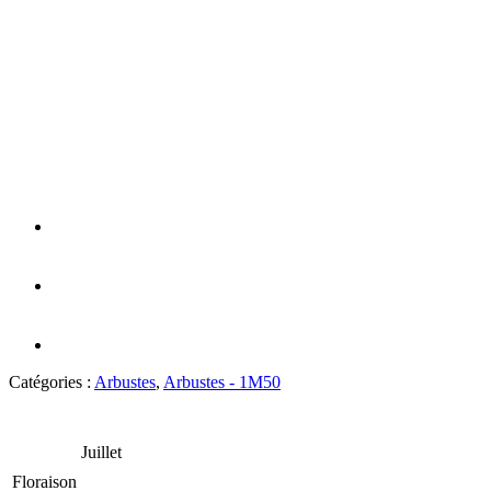
Catégories :
Arbustes
,
Arbustes - 1M50
Juillet
Floraison