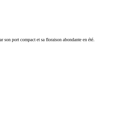
ar son port compact et sa floraison abondante en été.