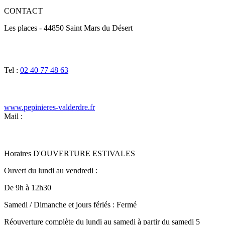
CONTACT
Les places - 44850 Saint Mars du Désert
Tel :
02 40 77 48 63
www.pepinieres-valderdre.fr
Mail :
Horaires D'OUVERTURE ESTIVALES
Ouvert du lundi au vendredi :
De 9h à 12h30
Samedi / Dimanche et jours fériés : Fermé
Réouverture complète du lundi au samedi à partir du samedi 5