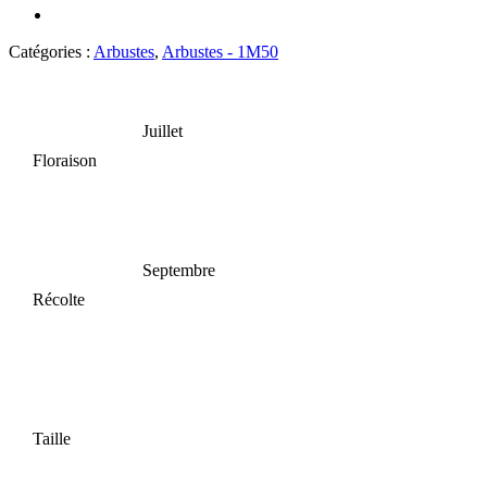
Catégories :
Arbustes
,
Arbustes - 1M50
Juillet
Floraison
Septembre
Récolte
Taille