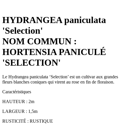
HYDRANGEA paniculata
'Selection'
NOM COMMUN :
HORTENSIA PANICULÉ
'SELECTION'
Le Hydrangea paniculata ‘Selection’ est un cultivar aux grandes
fleurs blanches coniques qui virent au rose en fin de floraison.
Caractéristiques
HAUTEUR : 2m
LARGEUR : 1,5m
RUSTICITÉ : RUSTIQUE