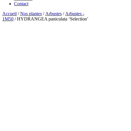
Contact
Accueil
/
Nos plantes
/
Arbustes
/
Arbustes -
1M50
/ HYDRANGEA paniculata ‘Selection’