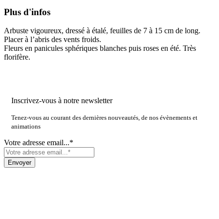
Plus d'infos
Arbuste vigoureux, dressé à étalé, feuilles de 7 à 15 cm de long.
Placer à l’abris des vents froids.
Fleurs en panicules sphériques blanches puis roses en été. Très
florifère.
Inscrivez-vous à notre newsletter
Tenez-vous au courant des dernières nouveautés, de nos évènements et
animations
Votre adresse email...*