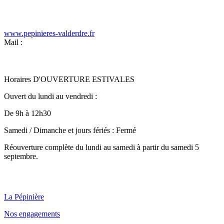
www.pepinieres-valderdre.fr
Mail :
Horaires D'OUVERTURE ESTIVALES
Ouvert du lundi au vendredi :
De 9h à 12h30
Samedi / Dimanche et jours fériés : Fermé
Réouverture complète du lundi au samedi à partir du samedi 5
septembre.
Qui sommes nous ?
La Pépinière
Nos engagements