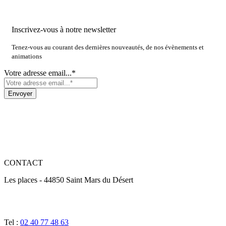
Inscrivez-vous à notre newsletter
Tenez-vous au courant des dernières nouveautés, de nos évènements et
animations
Votre adresse email...*
CONTACT
Les places - 44850 Saint Mars du Désert
Tel :
02 40 77 48 63