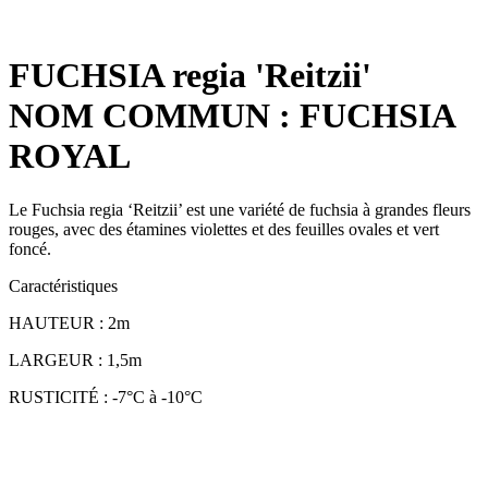
FUCHSIA regia 'Reitzii'
NOM COMMUN : FUCHSIA
ROYAL
Le Fuchsia regia ‘Reitzii’ est une variété de fuchsia à grandes fleurs
rouges, avec des étamines violettes et des feuilles ovales et vert
foncé.
Caractéristiques
HAUTEUR : 2m
LARGEUR : 1,5m
RUSTICITÉ : -7°C à -10°C