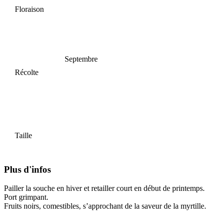
Floraison
Septembre
Récolte
Taille
Plus d'infos
Pailler la souche en hiver et retailler court en début de printemps.
Port grimpant.
Fruits noirs, comestibles, s’approchant de la saveur de la myrtille.