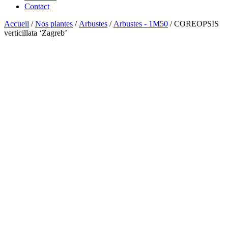
Contact
Accueil
/
Nos plantes
/
Arbustes
/
Arbustes - 1M50
/ COREOPSIS
verticillata ‘Zagreb’