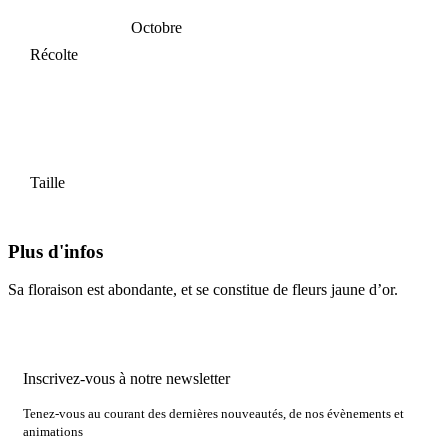
Octobre
Récolte
Taille
Plus d'infos
Sa floraison est abondante, et se constitue de fleurs jaune d’or.
Inscrivez-vous à notre newsletter
Tenez-vous au courant des dernières nouveautés, de nos évènements et
animations