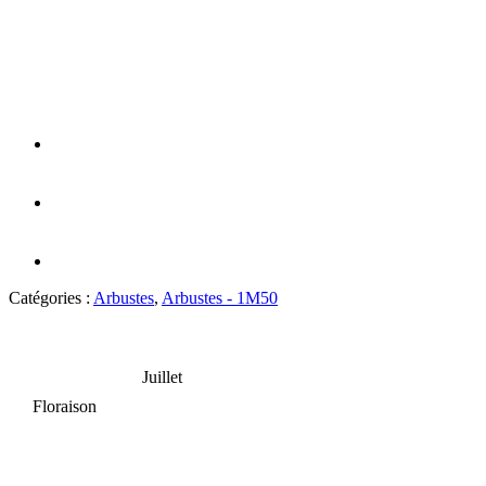
Catégories :
Arbustes
,
Arbustes - 1M50
Juillet
Floraison