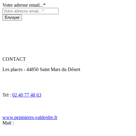
Votre adresse email...*
CONTACT
Les places - 44850 Saint Mars du Désert
Tel :
02 40 77 48 63
www.pepinieres-valderdre.fr
Mail :