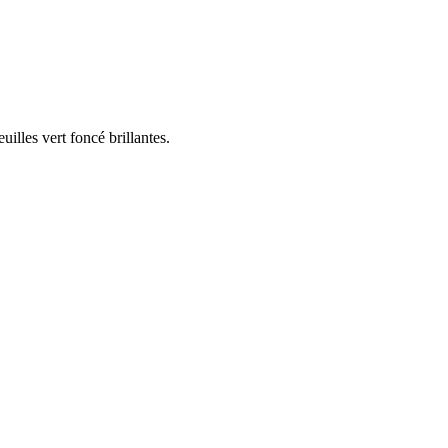
uilles vert foncé brillantes.