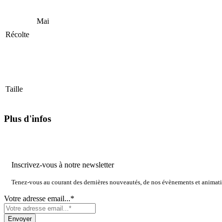
Mai
Récolte
Taille
Plus d'infos
Inscrivez-vous à notre newsletter
Tenez-vous au courant des dernières nouveautés, de nos évènements et animat
Votre adresse email...*