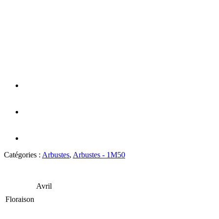
Catégories :
Arbustes
,
Arbustes - 1M50
Avril
Floraison