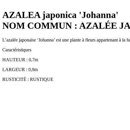
AZALEA japonica 'Johanna'
NOM COMMUN : AZALÉE JA
L’azalée japonaise ‘Johanna’ est une plante à fleurs appartenant à la fa
Caractéristiques
HAUTEUR : 0,7m
LARGEUR : 0,9m
RUSTICITÉ : RUSTIQUE