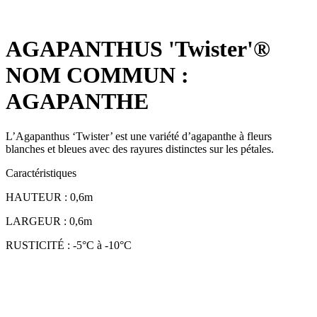
AGAPANTHUS 'Twister'®
NOM COMMUN :
AGAPANTHE
L’Agapanthus ‘Twister’ est une variété d’agapanthe à fleurs
blanches et bleues avec des rayures distinctes sur les pétales.
Caractéristiques
HAUTEUR : 0,6m
LARGEUR : 0,6m
RUSTICITÉ : -5°C à -10°C