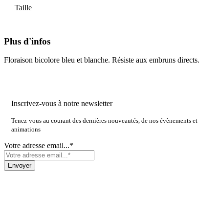
Taille
Plus d'infos
Floraison bicolore bleu et blanche. Résiste aux embruns directs.
Inscrivez-vous à notre newsletter
Tenez-vous au courant des dernières nouveautés, de nos évènements et
animations
Votre adresse email...*