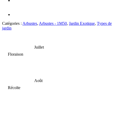
Catégories :
Arbustes
,
Arbustes - 1M50
,
Jardin Exotique
,
Types de
jardin
Juillet
Floraison
Août
Récolte