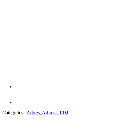
Catégories :
Arbres
,
Arbres - 10M