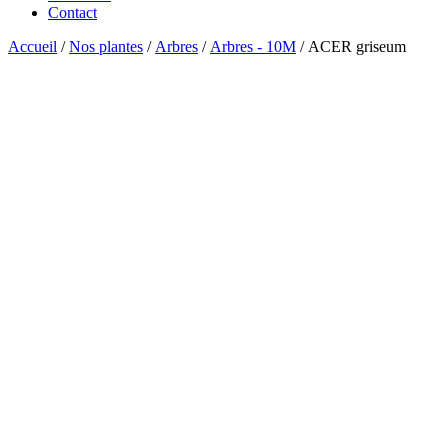
Contact
Accueil
/
Nos plantes
/
Arbres
/
Arbres - 10M
/ ACER griseum