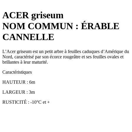
ACER griseum
NOM COMMUN : ÉRABLE
CANNELLE
L’Acer griseum est un petit arbre à feuilles caduques d’Amérique du
Nord, caractérisé par son écorce rougeâtre et ses feuilles ovales et
brillantes à leur maturité.
Caractéristiques
HAUTEUR : 6m
LARGEUR : 3m
RUSTICITÉ : -10°C et +