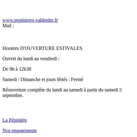
www.pepinieres-valderdre.fr
Mail :
Horaires D'OUVERTURE ESTIVALES
Ouvert du lundi au vendredi :
De 9h à 12h30
Samedi / Dimanche et jours fériés : Fermé
Réouverture complète du lundi au samedi à partir du samedi 5
septembre.
Qui sommes nous ?
La Pépinière
Nos engagements