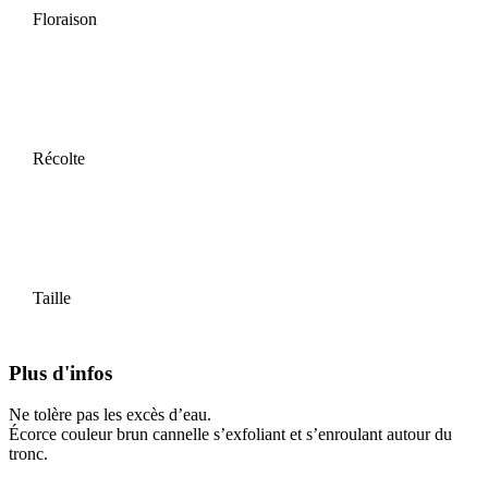
Floraison
Récolte
Taille
Plus d'infos
Ne tolère pas les excès d’eau.
Écorce couleur brun cannelle s’exfoliant et s’enroulant autour du
tronc.