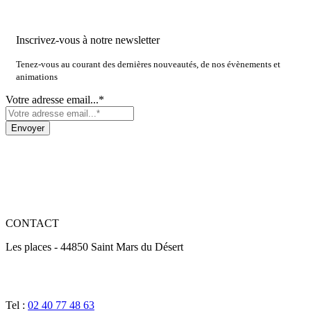
Inscrivez-vous à notre newsletter
Tenez-vous au courant des dernières nouveautés, de nos évènements et
animations
Votre adresse email...*
CONTACT
Les places - 44850 Saint Mars du Désert
Tel :
02 40 77 48 63